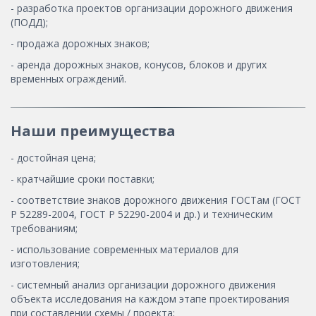
- разработка проектов организации дорожного движения
(ПОДД);
- продажа дорожных знаков;
- аренда дорожных знаков, конусов, блоков и других
временных ограждений.
Наши преимущества
- достойная цена;
- кратчайшие сроки поставки;
- соответствие знаков дорожного движения ГОСТам (ГОСТ
Р 52289-2004, ГОСТ Р 52290-2004 и др.) и техническим
требованиям;
- использование современных материалов для
изготовления;
- системный анализ организации дорожного движения
объекта исследования на каждом этапе проектирования
при составлении схемы / проекта;