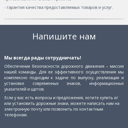
- гарантия качества предоставляемых товаров и услуг.
Напишите нам
Мы всегда рады сотрудничать!
Обеспечение безопасности дорожного движения – миссия
нашей команды. Для ее эффективного осуществления мы
комплексно подходим к задаче по выпуску, реализации и
установке современных знаков, информационных
указателей и щитов.
Если у вас есть вопросы и предложения, хотите купить и/
или установить дорожные знаки, можете написать нам на
электронную почту или позвонить по контактным
телефонам.