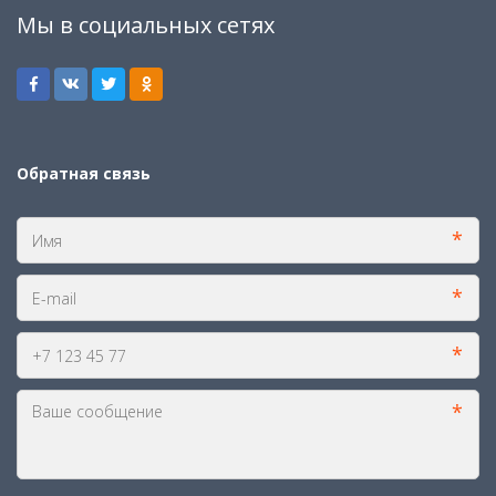
Мы в социальных сетях
Обратная связь
*
*
*
*