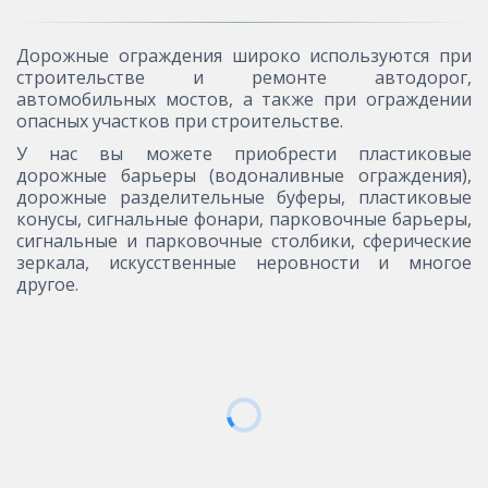
Дорожные ограждения широко используются при
строительстве и ремонте автодорог,
автомобильных мостов, а также при ограждении
опасных участков при строительстве.
У нас вы можете приобрести пластиковые
дорожные барьеры (водоналивные ограждения),
дорожные разделительные буферы, пластиковые
конусы, сигнальные фонари, парковочные барьеры,
сигнальные и парковочные столбики, сферические
зеркала, искусственные неровности и многое
другое.