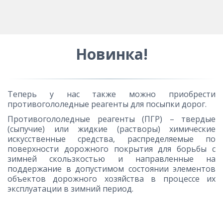
Новинка!
Теперь у нас также можно приобрести
противогололедные реагенты для посыпки дорог.
Противогололедные реагенты (ПГР) – твердые
(сыпучие) или жидкие (растворы) химические
искусственные средства, распределяемые по
поверхности дорожного покрытия для борьбы с
зимней скользкостью и направленные на
поддержание в допустимом состоянии элементов
объектов дорожного хозяйства в процессе их
эксплуатации в зимний период.