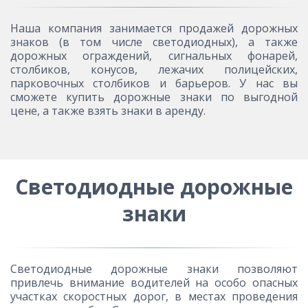
Наша компания занимается продажей дорожных
знаков (в том числе светодиодных), а также
дорожных ограждений, сигнальных фонарей,
столбиков, конусов, лежачих полицейских,
парковочных столбиков и барьеров. У нас вы
сможете купить дорожные знаки по выгодной
цене, а также взять знаки в аренду.
Светодиодные дорожные
знаки
Светодиодные дорожные знаки позволяют
привлечь внимание водителей на особо опасных
участках скоростных дорог, в местах проведения