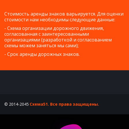
Стоимость аренды знаков варьируется. Для оценки
стоимости нам необходимы следующие данные:
- Схема организации дорожного движения,
согласованная с заинтересованными
организациями (разработкой и согласованием
схемы можем заняться мы сами);
- Срок аренды дорожных знаков.
© 2014-2045 
Схема51. Все права защищены.