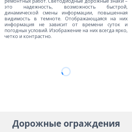
ремонтных работ. Светодиодные дорожные знаки –
это надежность, возможность быстрой,
динамической смены информации, повышенная
видимость в темноте. Отображающаяся на них
информация не зависит от времени суток и
погодных условий. Изображение на них всегда ярко,
четко и контрастно.
Дорожные ограждения